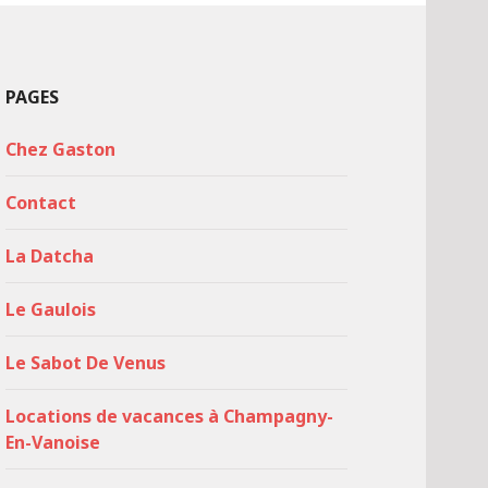
PAGES
Chez Gaston
Contact
La Datcha
Le Gaulois
Le Sabot De Venus
Locations de vacances à Champagny-
En-Vanoise