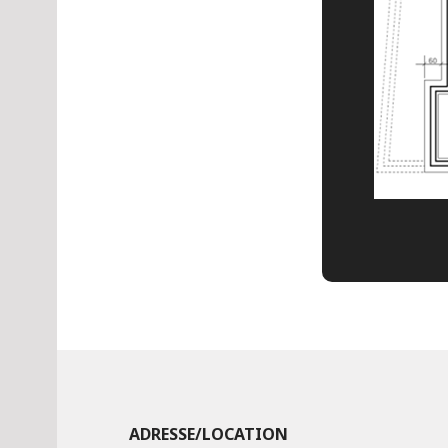
ADRESSE/LOCATION