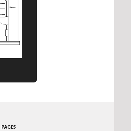
PAGES