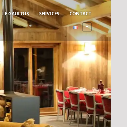
LE GAULOIS
SERVICES
CONTACT