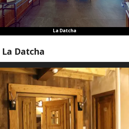
La Datcha
 La Datcha