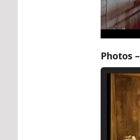
Photos –