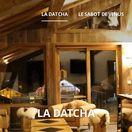
LA DATCHA
LE SABOT DE VENUS
LA DATCHA